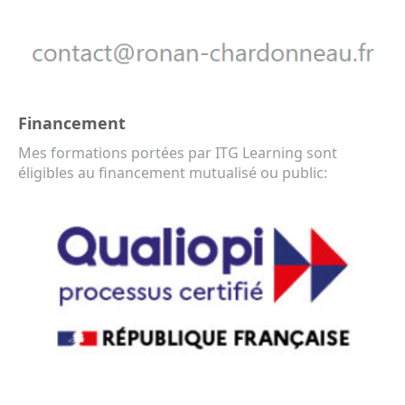
Financement
Mes formations portées par ITG Learning sont
éligibles au financement mutualisé ou public: