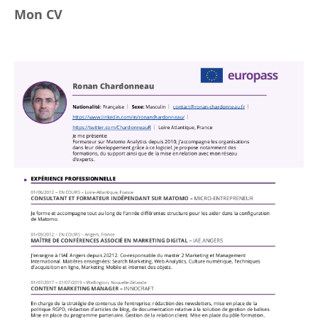
Mon CV