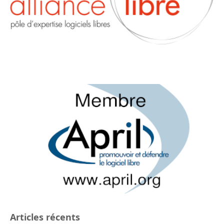
Articles récents