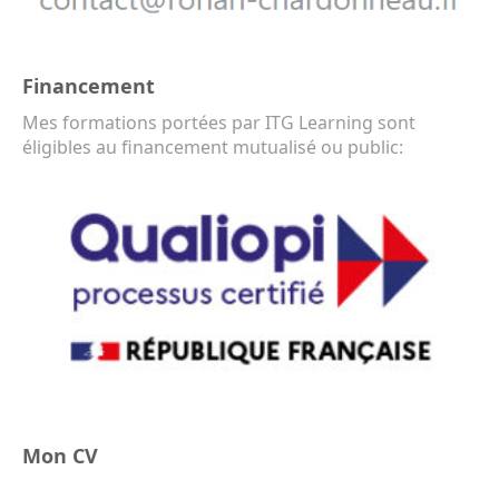
Financement
Mes formations portées par ITG Learning sont
éligibles au financement mutualisé ou public:
Mon CV