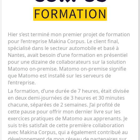
Hier s’est terminé mon premier projet de formation
pour
l’entreprise Makina Corpus
. Le client final,
spécialisé dans le secteur automobile et basé à
Nantes, avait besoin d’une formation en présentiel
pour une dizaine de collaborateurs sur la solution
Matomo on-premise. Matomo on-premise signifie
que Matomo est installé sur les serveurs de
l’entreprise.
La formation, d’une durée de 7 heures, était divisée
en deux demi-journées de 3 heures et 30 minutes
chacune, séparées de 2 semaines. J’ai profité de
cette pause pour offrir mon dernier livre sur les
exercices pratiques de Matomo aux apprenants. Je
suis très satisfait de cette première collaboration
avec Makina Corpus, qui a également contribué au
développement de mon réseau de partenaires sur