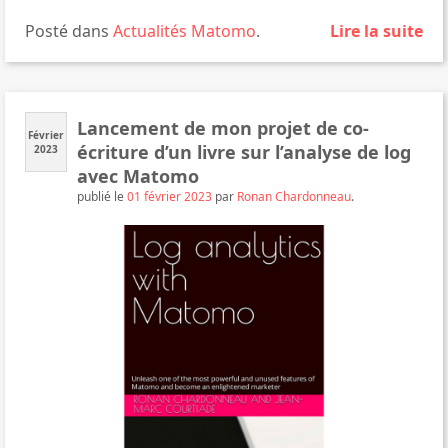
Posté dans
Actualités
Matomo
.
Lire la suite
Lancement de mon projet de co-
Février
écriture d’un livre sur l’analyse de log
2023
avec Matomo
publié le
01 février 2023
par
Ronan Chardonneau
.