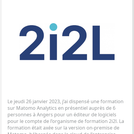
Le jeudi 26 janvier 2023, j’ai dispensé une formation
sur Matomo Analytics en présentiel auprès de 6
personnes à Angers pour un éditeur de logiciels
pour le
compte de l’organisme de formation 2i2l
. La
formation était axée sur la version on-premise de