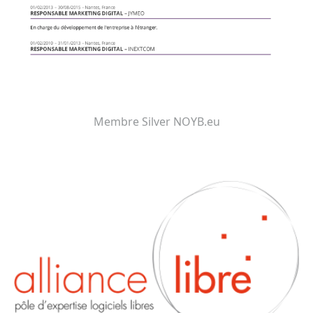
Membre Silver NOYB.eu