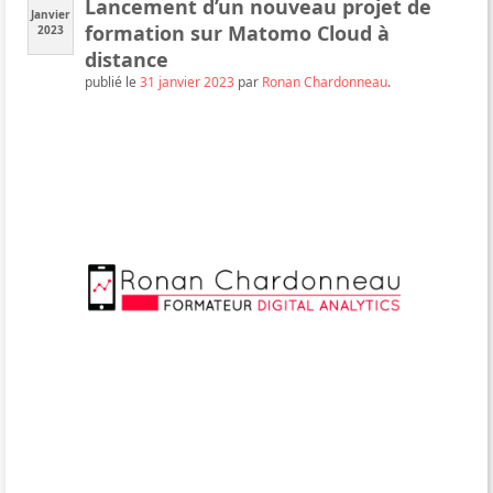
Lancement d’un nouveau projet de
Janvier
formation sur Matomo Cloud à
2023
distance
publié le
31 janvier 2023
par
Ronan Chardonneau
.