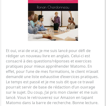
Et oui, vrai de vrai, je me suis lancé pour défi de
rédiger un nouveau livre en anglais. Celui-ci est
consacré à des questions/réponses et exercices
pratiques pour mieux appréhender Matomo. En
effet, pour l’une de mes formations, le client m’avait
demandé une liste exhaustive d’exercices pratiques.
Le temps est passé et je me suis dit que ce travail
pourrait servir de base de rédaction d’un ouvrage
sur le sujet. Du coup, j’ai pris mon clavier et me suis
lancé. Vous le retrouverez sur Amazon en tapant
Matomo dans la barre de recherche. Bonne lecture.