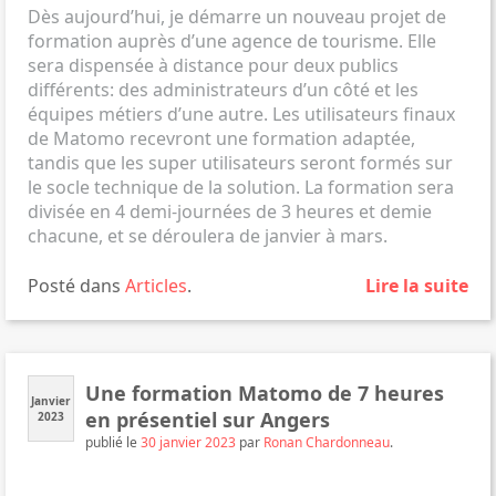
Dès aujourd’hui, je démarre un nouveau projet de
formation auprès d’une agence de tourisme. Elle
sera dispensée à distance pour deux publics
différents: des administrateurs d’un côté et les
équipes métiers d’une autre. Les utilisateurs finaux
de Matomo recevront une formation adaptée,
tandis que les super utilisateurs seront formés sur
le socle technique de la solution. La formation sera
divisée en 4 demi-journées de 3 heures et demie
chacune, et se déroulera de janvier à mars.
Posté dans
Articles
.
Lire la suite
Une formation Matomo de 7 heures
Janvier
en présentiel sur Angers
2023
publié le
30 janvier 2023
par
Ronan Chardonneau
.