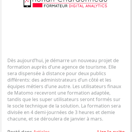
Dès aujourd’hui, je démarre un nouveau projet de
formation auprès d’une agence de tourisme. Elle
sera dispensée à distance pour deux publics
différents: des administrateurs d’un côté et les
équipes métiers d’une autre. Les utilisateurs finaux
de Matomo recevront une formation adaptée,
tandis que les super utilisateurs seront formés sur
le socle technique de la solution. La formation sera
divisée en 4 demi-journées de 3 heures et demie
chacune, et se déroulera de janvier à mars.