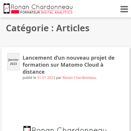
Catégorie : Articles
Lancement d’un nouveau projet de
Janvier
formation sur Matomo Cloud à
2023
distance
publié le
31 01 2023
par
Ronan Chardonneau
.