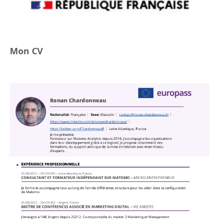
Mon CV