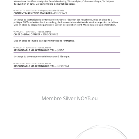
Membre Silver NOYB.eu