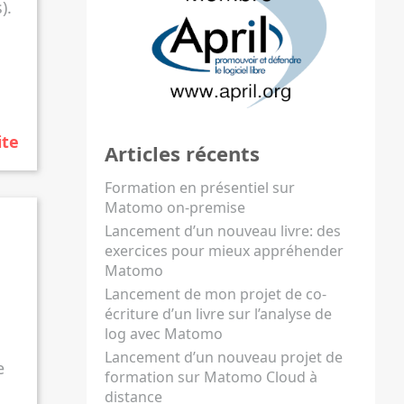
).
ite
Articles récents
Formation en présentiel sur
Matomo on-premise
Lancement d’un nouveau livre: des
exercices pour mieux appréhender
Matomo
Lancement de mon projet de co-
écriture d’un livre sur l’analyse de
log avec Matomo
a
Lancement d’un nouveau projet de
e
formation sur Matomo Cloud à
distance