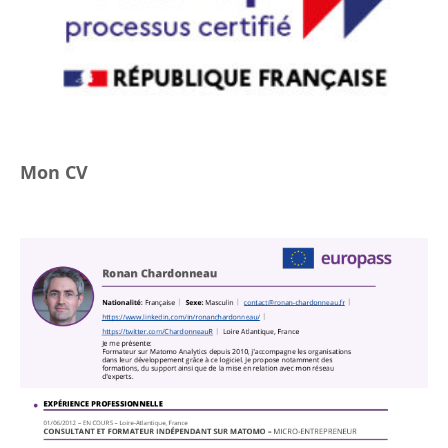
Mon CV