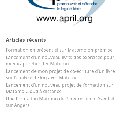
Articles récents
Formation en présentiel sur Matomo on-premise
Lancement d’un nouveau livre: des exercices pour
mieux appréhender Matomo
Lancement de mon projet de co-écriture d’un livre
sur l’analyse de log avec Matomo
Lancement d’un nouveau projet de formation sur
Matomo Cloud à distance
Une formation Matomo de 7 heures en présentiel
sur Angers