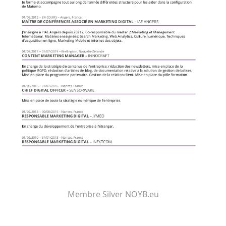
Membre Silver NOYB.eu