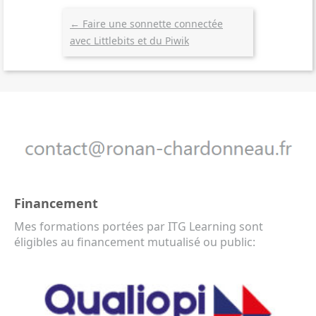
←
Faire une sonnette connectée
avec Littlebits et du Piwik
Financement
Mes formations portées par ITG Learning sont
éligibles au financement mutualisé ou public: