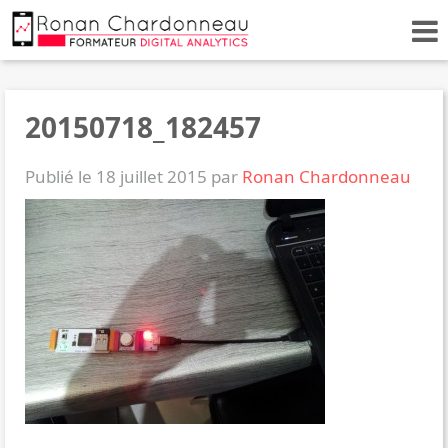
20150718_182457
Publié le 18 juillet 2015 par
Ronan Chardonneau