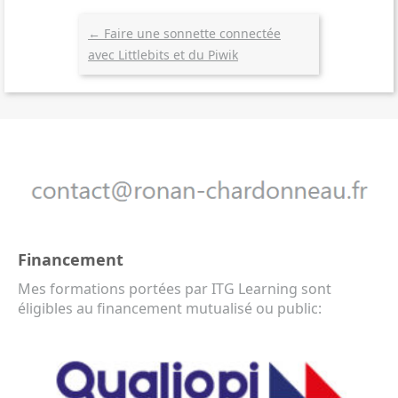
←
Faire une sonnette connectée
avec Littlebits et du Piwik
Financement
Mes formations portées par ITG Learning sont
éligibles au financement mutualisé ou public: