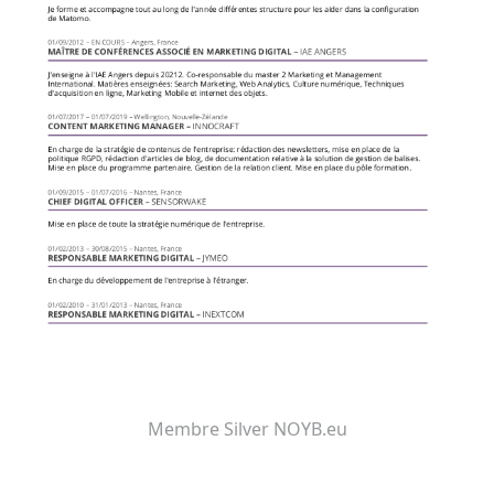
Membre Silver NOYB.eu