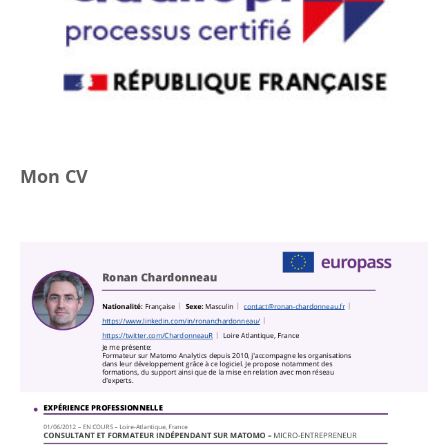
Mon CV