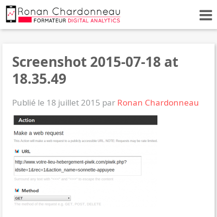
Screenshot 2015-07-18 at
18.35.49
Publié le 18 juillet 2015 par
Ronan Chardonneau