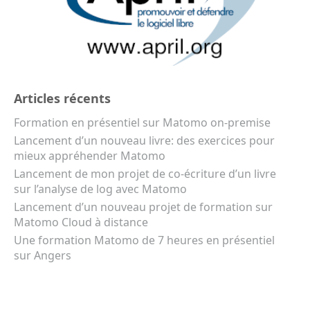
Articles récents
Formation en présentiel sur Matomo on-premise
Lancement d’un nouveau livre: des exercices pour
mieux appréhender Matomo
Lancement de mon projet de co-écriture d’un livre
sur l’analyse de log avec Matomo
Lancement d’un nouveau projet de formation sur
Matomo Cloud à distance
Une formation Matomo de 7 heures en présentiel
sur Angers