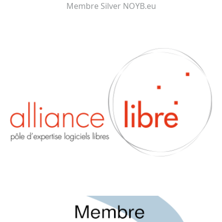
Membre Silver NOYB.eu