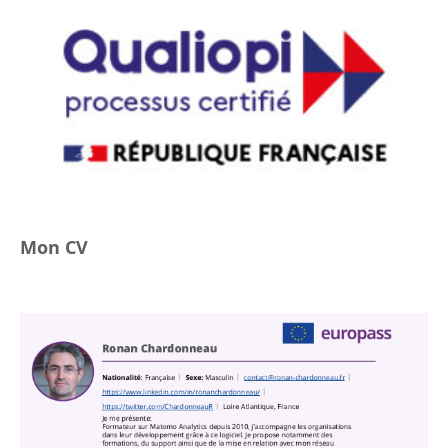
Mon CV