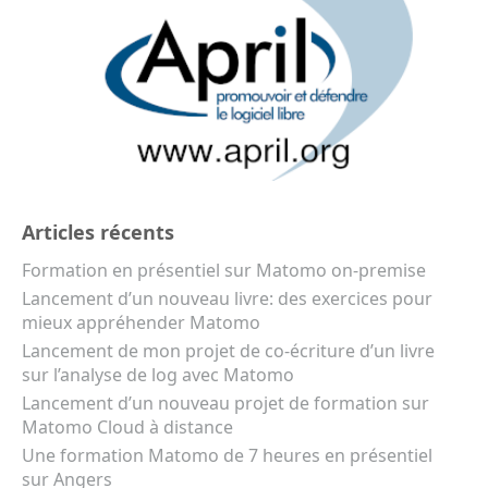
Articles récents
Formation en présentiel sur Matomo on-premise
Lancement d’un nouveau livre: des exercices pour
mieux appréhender Matomo
Lancement de mon projet de co-écriture d’un livre
sur l’analyse de log avec Matomo
Lancement d’un nouveau projet de formation sur
Matomo Cloud à distance
Une formation Matomo de 7 heures en présentiel
sur Angers