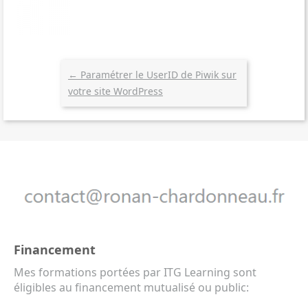
←
Paramétrer le UserID de Piwik sur
votre site WordPress
Financement
Mes formations portées par ITG Learning sont
éligibles au financement mutualisé ou public: