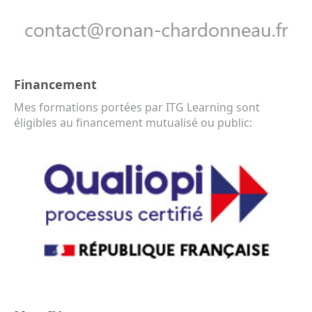
Financement
Mes formations portées par ITG Learning sont
éligibles au financement mutualisé ou public: