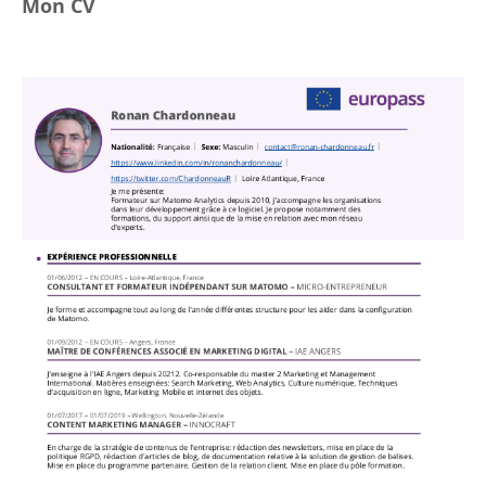
Mon CV