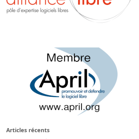
Articles récents