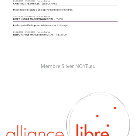
Membre Silver NOYB.eu