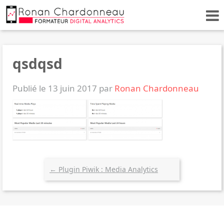
qsdqsd
Publié le 13 juin 2017 par
Ronan Chardonneau
←
Plugin Piwik : Media Analytics