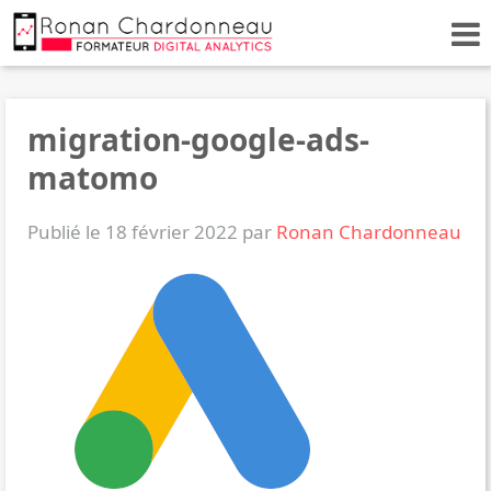
migration-google-ads-
matomo
Publié le 18 février 2022 par
Ronan Chardonneau