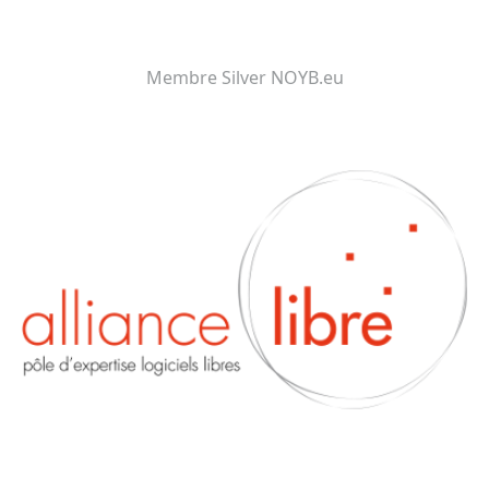
Membre Silver NOYB.eu