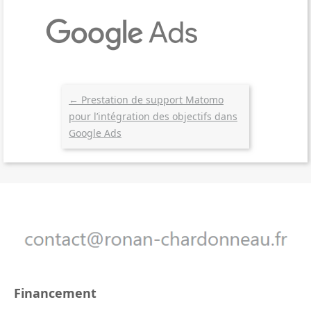
←
Prestation de support Matomo
pour l’intégration des objectifs dans
Google Ads
Financement