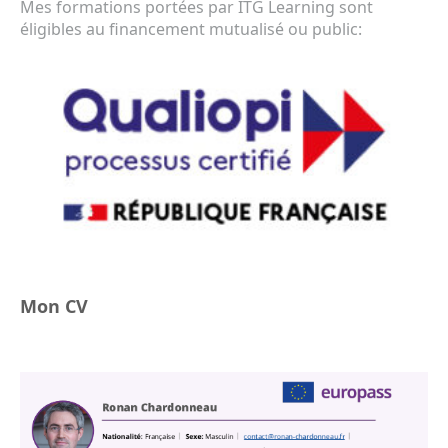
Mes formations portées par ITG Learning sont
éligibles au financement mutualisé ou public:
Mon CV