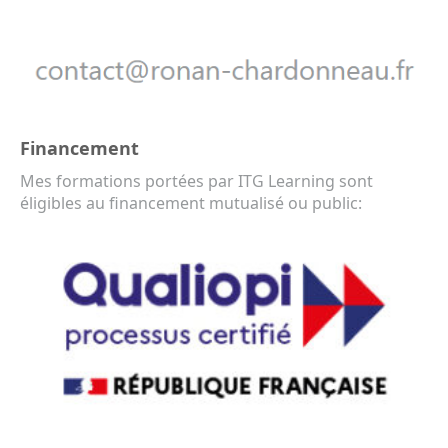
Financement
Mes formations portées par ITG Learning sont
éligibles au financement mutualisé ou public: