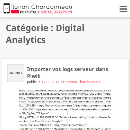
Catégorie : Digital
Analytics
Importer vos logs serveur dans
Mai 2017
Piwik
publié le
12 05 2017
par
Ronan Chardonneau
.