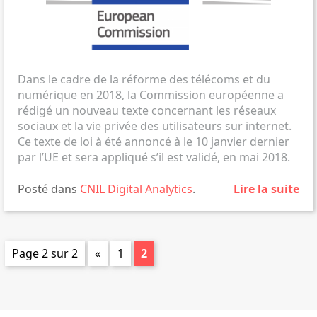
Dans le cadre de la réforme des télécoms et du
numérique en 2018, la Commission européenne a
rédigé un nouveau texte concernant les réseaux
sociaux et la vie privée des utilisateurs sur internet.
Ce texte de loi à été annoncé à le 10 janvier dernier
par l’UE et sera appliqué s’il est validé, en mai 2018.
Posté dans
CNIL
Digital Analytics
.
Lire la suite
Page 2 sur 2
«
1
2