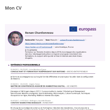
Mon CV