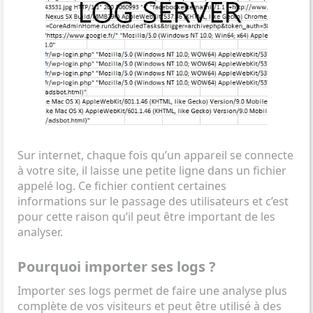
Sur internet, chaque fois qu’un appareil se connecte
à votre site, il laisse une petite ligne dans un fichier
appelé log. Ce fichier contient certaines
informations sur le passage des utilisateurs et c’est
pour cette raison qu’il peut être important de les
analyser.
Pourquoi importer ses logs ?
Importer ses logs permet de faire une analyse plus
complète de vos visiteurs et peut être utilisé à des