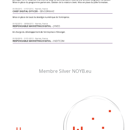
Membre Silver NOYB.eu