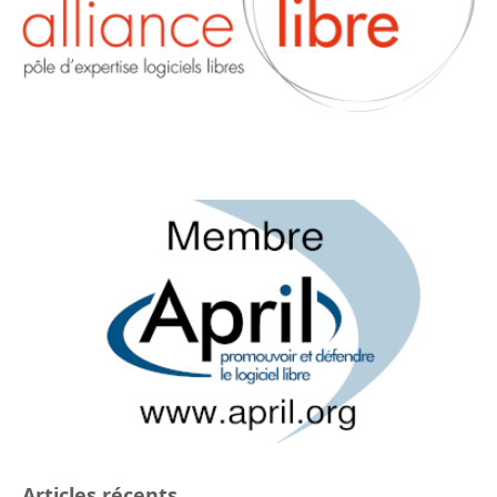
Articles récents