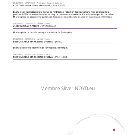
Membre Silver NOYB.eu