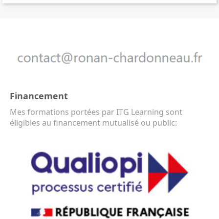
Financement
Mes formations portées par ITG Learning sont
éligibles au financement mutualisé ou public: