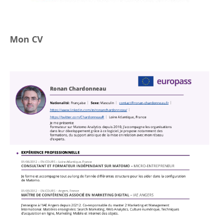
Mon CV