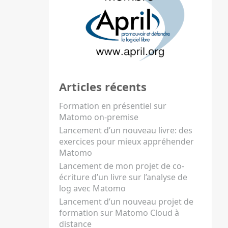
Articles récents
Formation en présentiel sur
Matomo on-premise
Lancement d’un nouveau livre: des
exercices pour mieux appréhender
Matomo
Lancement de mon projet de co-
écriture d’un livre sur l’analyse de
log avec Matomo
Lancement d’un nouveau projet de
formation sur Matomo Cloud à
distance