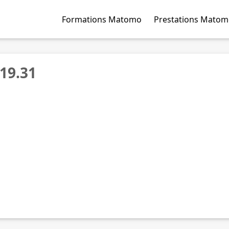
Formations Matomo
Prestations Mato
.19.31