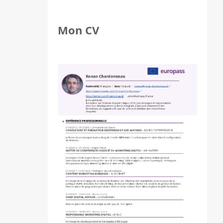
Mon CV