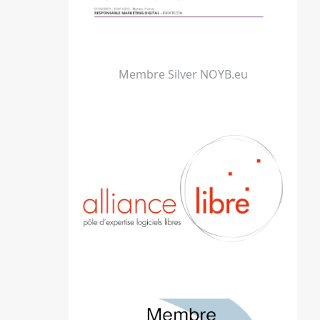
Membre Silver NOYB.eu