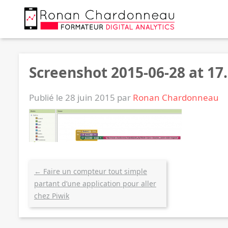
Screenshot 2015-06-28 at 17
Publié le 28 juin 2015 par
Ronan Chardonneau
←
Faire un compteur tout simple
partant d’une application pour aller
chez Piwik