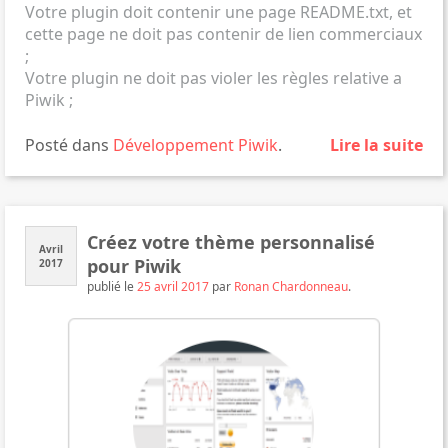
Votre plugin doit contenir une page README.txt, et
cette page ne doit pas contenir de lien commerciaux
;
Votre plugin ne doit pas violer
les règles relative a
Piwik
;
Posté dans
Développement
Piwik
.
Lire la suite
Créez votre thème personnalisé
Avril
pour Piwik
2017
publié le
25 avril 2017
par
Ronan Chardonneau
.