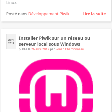
Linux.
Posté dans
Développement
Piwik
.
Lire la suite
Installer Piwik sur un réseau ou
Avril
serveur local sous Windows
2017
publié le
26 avril 2017
par
Ronan Chardonneau
.