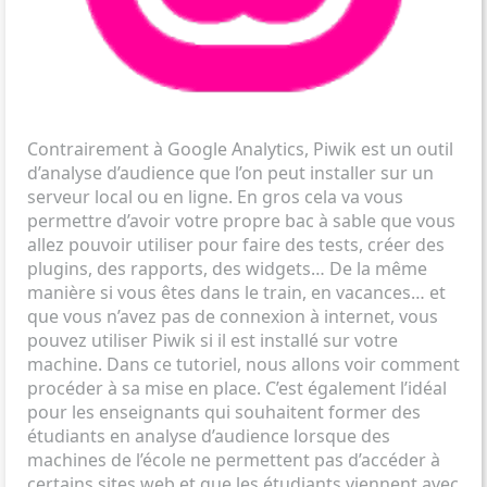
Contrairement à Google Analytics, Piwik est un outil
d’analyse d’audience que l’on peut installer sur un
serveur local ou en ligne. En gros cela va vous
permettre d’avoir votre propre bac à sable que vous
allez pouvoir utiliser pour faire des tests, créer des
plugins, des rapports, des widgets… De la même
manière si vous êtes dans le train, en vacances… et
que vous n’avez pas de connexion à internet, vous
pouvez utiliser Piwik si il est installé sur votre
machine. Dans ce tutoriel, nous allons voir comment
procéder à sa mise en place. C’est également l’idéal
pour les enseignants qui souhaitent former des
étudiants en analyse d’audience lorsque des
machines de l’école ne permettent pas d’accéder à
certains sites web et que les étudiants viennent avec