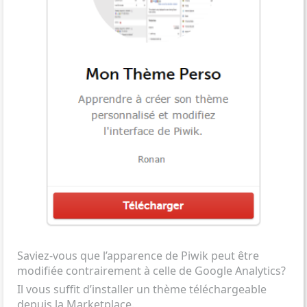
Saviez-vous que l’apparence de Piwik peut être
modifiée contrairement à celle de Google Analytics?
Il vous suffit d’installer un thème téléchargeable
depuis la
Marketplace
.