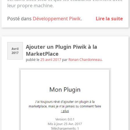
leur propre machine.
Posté dans
Développement
Piwik
.
Lire la suite
Ajouter un Plugin Piwik à la
Avril
MarketPlace
2017
publié le
25 avril 2017
par
Ronan Chardonneau
.