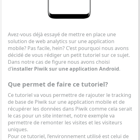
Avez-vous déjà essayé de mettre en place une
solution de web analytics sur une application
mobile? Pas facile, hein? C’est pourquoi nous avons
décidé de vous rédiger un petit tutoriel sur ce sujet.
Dans notre cas de figure nous avons choisi
d’
installer Piwik sur une application Android
.
Que permet de faire ce tutoriel?
Ce tutoriel va vous permettre de rajouter le tracking
de base de Piwik sur une application mobile et de
récupérer les données dans Piwik comme cela serait
le cas pour un site internet, notre exemple va
permettre de remonter les visites et les visiteurs
uniques.
Pour ce tutoriel, l’environnement utilisé est celui de