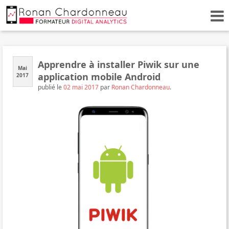
Apprendre à installer Piwik sur une
Mai
application mobile Android
2017
publié le
02 mai 2017
par
Ronan Chardonneau
.