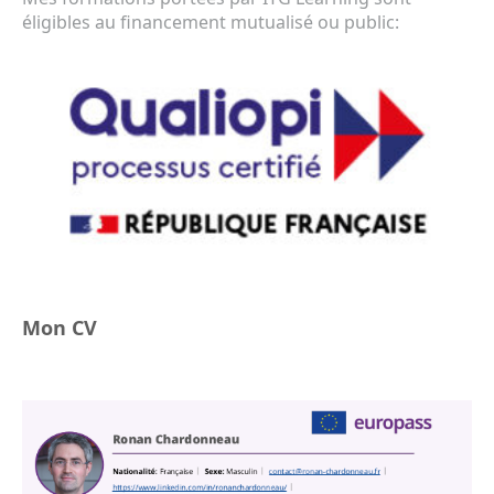
éligibles au financement mutualisé ou public:
Mon CV