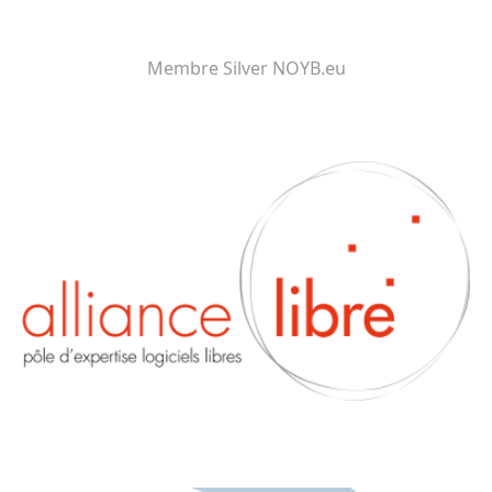
Membre Silver NOYB.eu