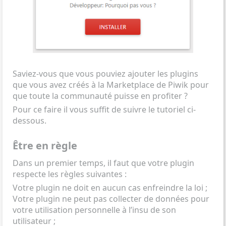
Saviez-vous que vous pouviez ajouter
les plugins
que vous avez créés
à la Marketplace de Piwik pour
que toute la communauté puisse en profiter ?
Pour ce faire il vous suffit de suivre le tutoriel ci-
dessous.
Être en règle
Dans un premier temps, il faut que votre plugin
respecte les règles suivantes :
Votre plugin ne doit en aucun cas enfreindre la loi ;
Votre plugin ne peut pas collecter de données pour
votre utilisation personnelle à l’insu de son
utilisateur ;