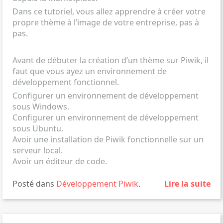
Dans ce tutoriel, vous allez apprendre à créer votre
propre thème à l’image de votre entreprise, pas à
pas.
Avant de débuter la création d’un thème sur Piwik, il
faut que vous ayez un environnement de
développement fonctionnel.
Configurer un environnement de développement
sous Windows
.
Configurer un environnement de développement
sous Ubuntu
.
Avoir une installation de Piwik fonctionnelle sur un
serveur local.
Avoir un éditeur de code.
Posté dans
Développement
Piwik
.
Lire la suite