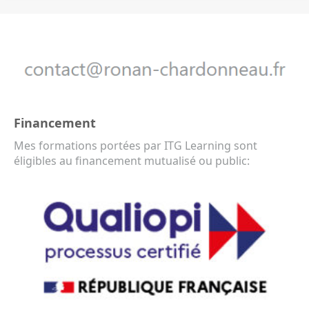
Financement
Mes formations portées par ITG Learning sont
éligibles au financement mutualisé ou public: