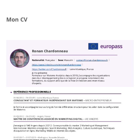
Mon CV