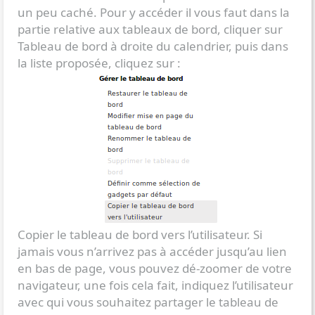
un peu caché. Pour y accéder il vous faut dans la
partie relative aux tableaux de bord, cliquer sur
Tableau de bord à droite du calendrier, puis dans
la liste proposée, cliquez sur :
Copier le tableau de bord vers l’utilisateur. Si
jamais vous n’arrivez pas à accéder jusqu’au lien
en bas de page, vous pouvez dé-zoomer de votre
navigateur, une fois cela fait, indiquez l’utilisateur
avec qui vous souhaitez partager le tableau de