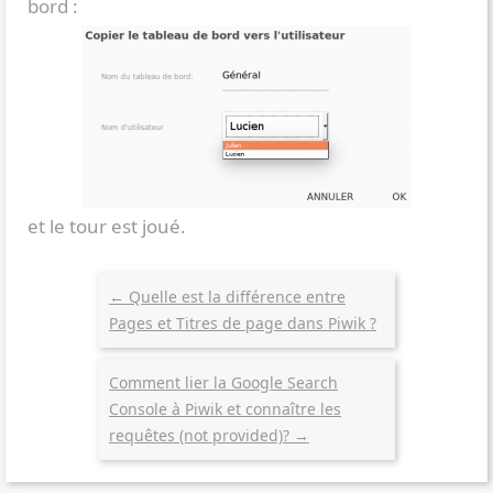
bord :
et le tour est joué.
←
Quelle est la différence entre
Pages et Titres de page dans Piwik ?
Comment lier la Google Search
Console à Piwik et connaître les
requêtes (not provided)?
→