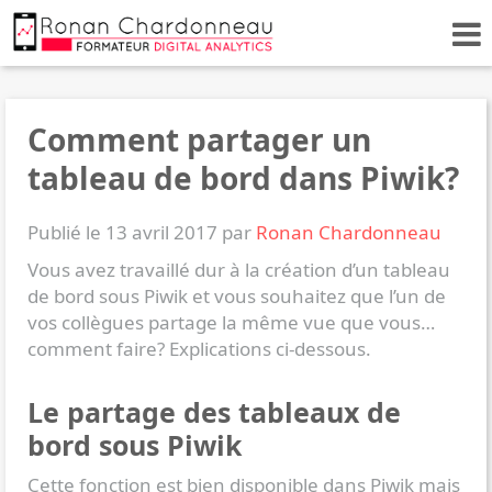
Comment partager un
tableau de bord dans Piwik?
Publié le 13 avril 2017 par
Ronan Chardonneau
Vous avez travaillé dur à la création d’un tableau
de bord sous Piwik et vous souhaitez que l’un de
vos collègues partage la même vue que vous…
comment faire? Explications ci-dessous.
Le partage des tableaux de
bord sous Piwik
Cette fonction est bien disponible dans Piwik mais