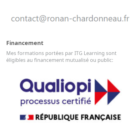
Financement
Mes formations portées par ITG Learning sont
éligibles au financement mutualisé ou public: