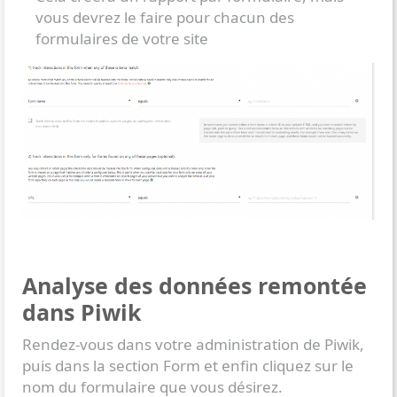
vous devrez le faire pour chacun des
formulaires de votre site
Analyse des données remontée
dans Piwik
Rendez-vous dans votre administration de Piwik,
puis dans la section Form et enfin cliquez sur le
nom du formulaire que vous désirez.