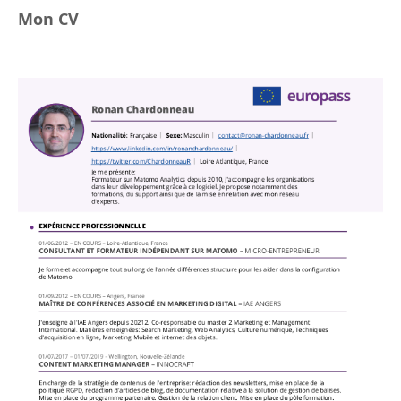
Mon CV