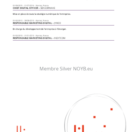
Membre Silver NOYB.eu