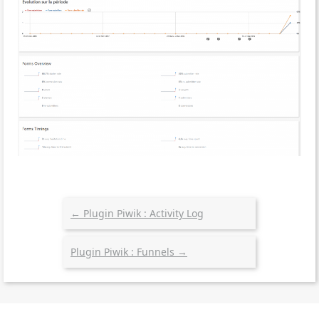
←
Plugin Piwik : Activity Log
Plugin Piwik : Funnels
→