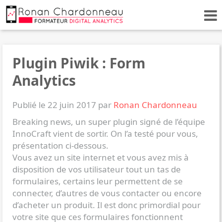
Plugin Piwik : Form
Analytics
Publié le 22 juin 2017 par
Ronan Chardonneau
Breaking news, un super plugin signé de l’équipe
InnoCraft vient de sortir. On l’a testé pour vous,
présentation ci-dessous.
Vous avez un site internet et vous avez mis à
disposition de vos utilisateur tout un tas de
formulaires, certains leur permettent de se
connecter, d’autres de vous contacter ou encore
d’acheter un produit. Il est donc primordial pour
votre site que ces formulaires fonctionnent