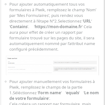
Pour ajouter automatiquement tous vos
formulaires à Piwik, remplissez le champ ‘Nom’
par ‘Mes Formulaires’, puis rendez vous
directement à l’étape N°2.Selectionnez ‘
URL
‘
‘
Contains
‘. ‘
https://mon-domaine.fr
‘ Cela
aura pour effet de créer un rapport par
formulaire trouvé sur les pages du site, il sera
automatiquement nommé par l’attribut name
configuré précédemment.
Pour ajouter manuellement vos formulaires à
Piwik, remplissez le champs de la partie
1.Séléctionnez ‘
Form name
‘ ‘
equals
‘ ‘
Le nom
de votre formulaire
‘.
Cela créera un rapport par formulaire, mais