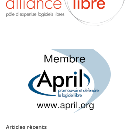
Articles récents