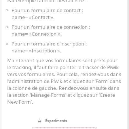
Par exemple l’attribut devrait être :
Pour un formulaire de contact :
name= »Contact ».
Pour un formulaire de connexion :
name= »Connexion ».
Pour un formulaire d’inscription :
name= »Inscription ».
Maintenant que vos formulaires sont prêts pour
le tracking, il faut faire pointer le tracker de Piwik
vers vos formulaires. Pour cela, rendez-vous dans
l’administration de Piwik et cliquez sur ‘Form’ dans
la colonne de gauche. Rendez-vous ensuite dans
la section ‘Manage Forms’ et cliquez sur ‘Create
New Form’.