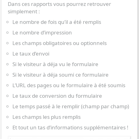
Dans ces rapports vous pourrez retrouver
simplement :
Le nombre de fois qu’il a été remplis
Le nombre d’impression
Les champs obligatoires ou optionnels
Le taux d’envoi
Si le visiteur à déja vu le formulaire
Si le visiteur à déja soumi ce formulaire
L’URL des pages ou le formulaire à été soumis
Le taux de conversion du formulaire
Le temps passé à le remplir (champ par champ)
Les champs les plus remplis
Et tout un tas d’informations supplémentaires !