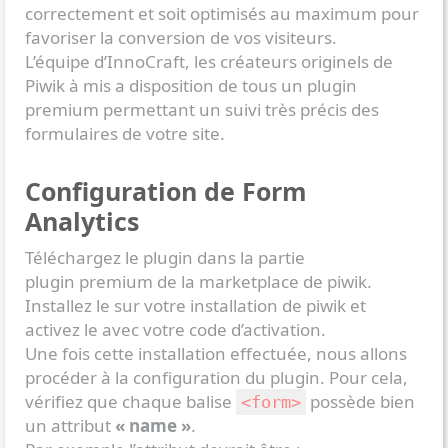
correctement et soit optimisés au maximum pour
favoriser la conversion de vos visiteurs.
L’équipe d’InnoCraft, les créateurs originels de
Piwik à mis a disposition de tous un plugin
premium permettant un suivi très précis des
formulaires de votre site.
Configuration de Form
Analytics
Téléchargez le plugin dans la partie
plugin premium de la marketplace de piwik.
Installez le sur votre installation de piwik et
activez le avec votre code d’activation.
Une fois cette installation effectuée, nous allons
procéder à la configuration du plugin. Pour cela,
vérifiez que chaque balise
possède bien
form
un attribut
« name »
.