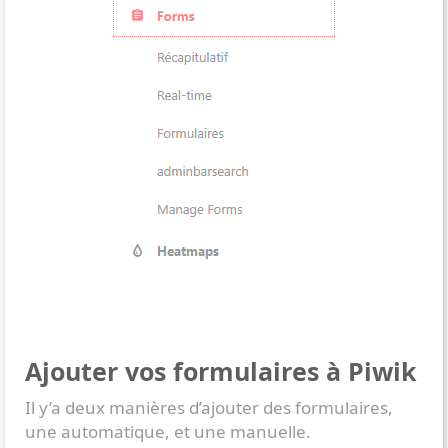
Ajouter vos formulaires à Piwik
Il y’a deux manières d’ajouter des formulaires,
une automatique, et une manuelle.