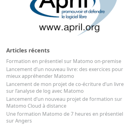
Articles récents
Formation en présentiel sur Matomo on-premise
Lancement d’un nouveau livre: des exercices pour
mieux appréhender Matomo
Lancement de mon projet de co-écriture d’un livre
sur l’analyse de log avec Matomo
Lancement d’un nouveau projet de formation sur
Matomo Cloud à distance
Une formation Matomo de 7 heures en présentiel
sur Angers