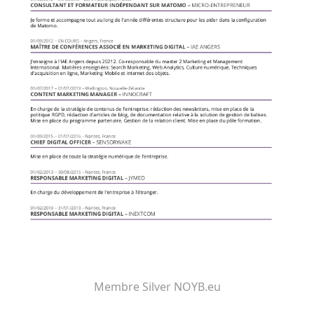
Membre Silver NOYB.eu