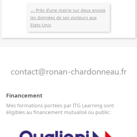
←
Près d’une mairie sur deux envoie
les données de ses visiteurs aux
Etats-Unis
Financement
Mes formations portées par ITG Learning sont
éligibles au financement mutualisé ou public: