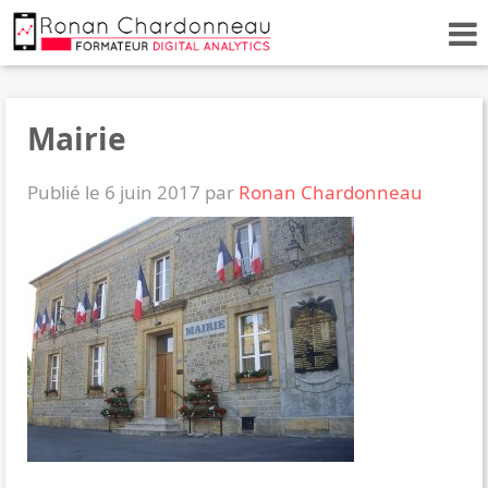
Mairie
Publié le 6 juin 2017 par
Ronan Chardonneau