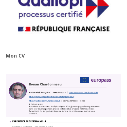
Mon CV